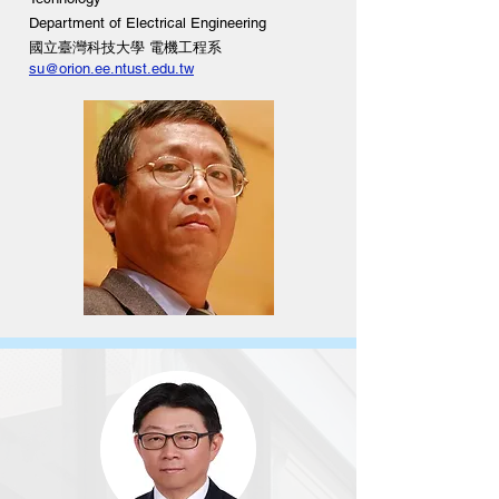
Department of Electrical Engineering
國立臺灣科技大學 電機工程系
su@orion.ee.ntust.edu.tw